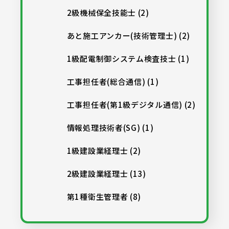
2級機械保全技能士 (2)
あと施工アンカー(技術管理士) (2)
1級配電制御システム検査技士 (1)
工事担任者(総合通信) (1)
工事担任者(第1級デジタル通信) (2)
情報処理技術者(SG) (1)
1級建設業経理士 (2)
2級建設業経理士 (13)
第1種衛生管理者 (8)