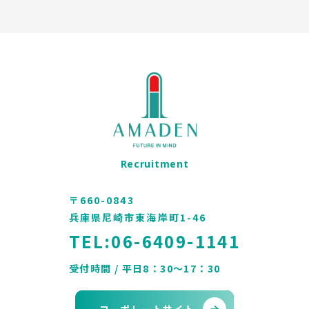
Recruitment
〒660-0843
兵庫県尼崎市東海岸町1-46
TEL:
06-6409-1141
受付時間 / 平日8：30〜17：30
コーポレートサイト