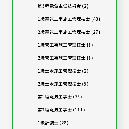
第3種電気主任技術者 (2)
1級電気工事施工管理技士 (43)
2級電気工事施工管理技士 (27)
1級管工事施工管理技士 (1)
2級管工事施工管理技士 (1)
1級土木施工管理技士 (2)
2級土木施工管理技士 (5)
第1種電気工事士 (75)
第2種電気工事士 (111)
1級計装士 (28)