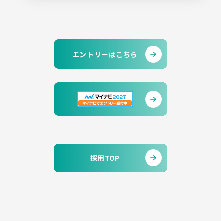
エントリーはこちら
採用TOP