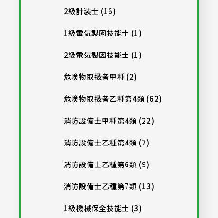
2級計装士 (16)
1級電気製図技能士 (1)
2級電気製図技能士 (1)
危険物取扱者甲種 (2)
危険物取扱者乙種第4類 (62)
消防設備士甲種第4類 (22)
消防設備士乙種第4類 (7)
消防設備士乙種第6類 (9)
消防設備士乙種第7類 (13)
1級機械保全技能士 (3)