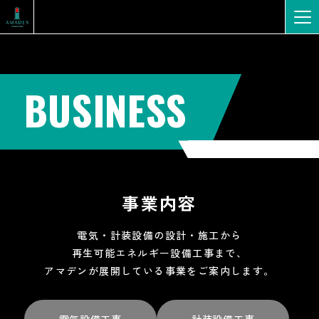
BUSINESS
事業内容
電気・計装設備の設計・施工から
再生可能エネルギー設備工事まで、
アマデンが展開している事業を
ご案内します。
電気設備工事
計装設備工事