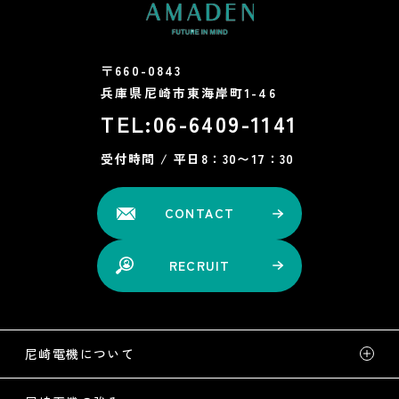
〒660-0843
兵庫県尼崎市東海岸町1-46
TEL:
06-6409-1141
受付時間 / 平日8：30〜17：30
CONTACT
RECRUIT
尼崎電機について