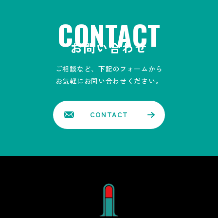
CONTACT
お問い合わせ
ご相談など、下記のフォームから
お気軽にお問い合わせください。
CONTACT