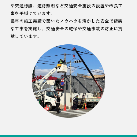
や交通標識、道路照明など交通安全施設の設置や改良工
事を手掛けています。
長年の施工実績で築いたノウハウを活かした安全で確実
な工事を実施し、交通安全の確保や交通事故の防止に貢
献しています。