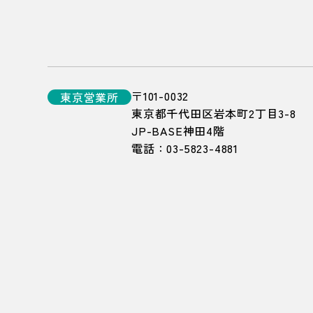
〒101-0032
東京
営業所
東京都千代田区岩本町2丁目3-8
JP-BASE神田4階
電話：
03-5823-4881