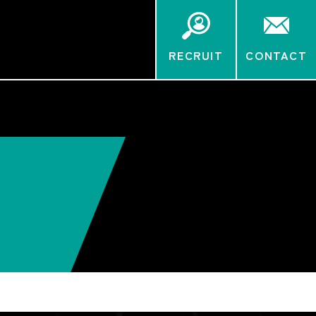
RECRUIT
CONTACT