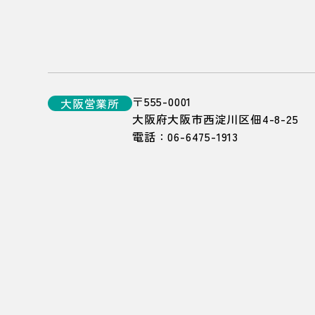
〒555-0001
大阪
営業所
大阪府大阪市西淀川区佃4-8-25
電話：
06-6475-1913