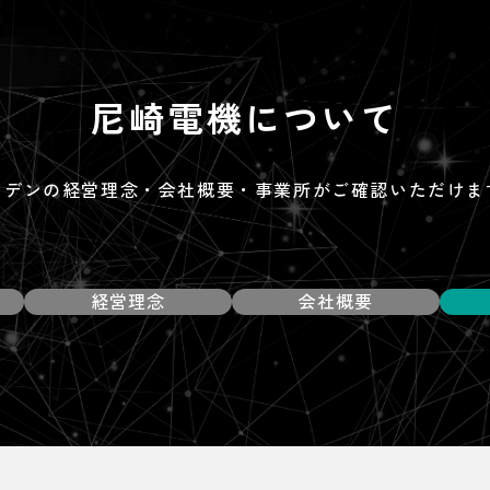
尼崎電機について
マデンの経営理念・会社概要
・事業所がご確認いただけま
経営理念
会社概要