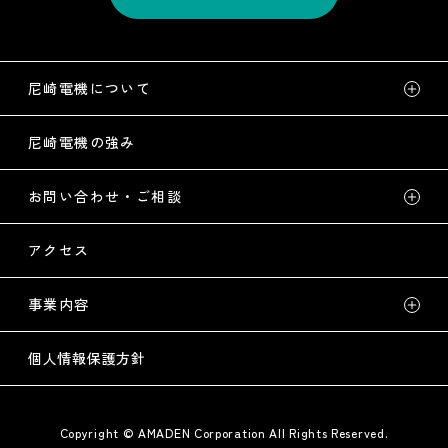
尼崎電機について
尼崎電機の強み
お問い合わせ・ご相談
アクセス
事業内容
個人情報保護方針
Copyright © AMADEN Corporation All Rights Reserved.