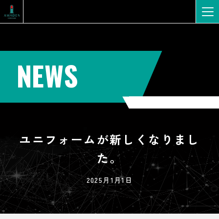
NEWS
ユニフォームが新しくなりまし
た。
2025月1月1日