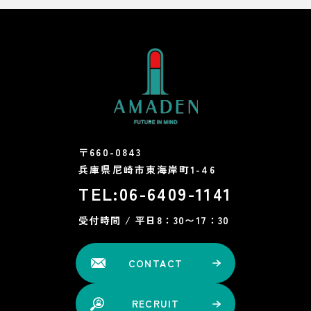
〒660-0843
兵庫県尼崎市東海岸町1-46
TEL:
06-6409-1141
受付時間 / 平日8：30〜17：30
CONTACT
RECRUIT