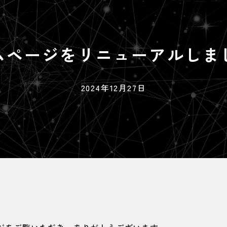
ムページを
リニューアル
しま
2024年12月27日