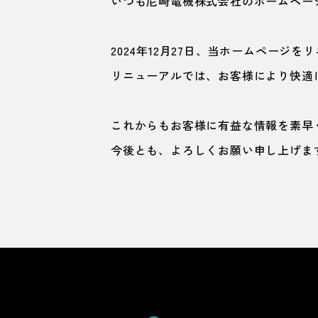
いつも尼崎電機株式会社のホームペー
2024年12月27日、当ホームページ
リニューアルでは、お客様により快適
これからもお客様に有益な情報を素早
今後とも、よろしくお願い申し上げま