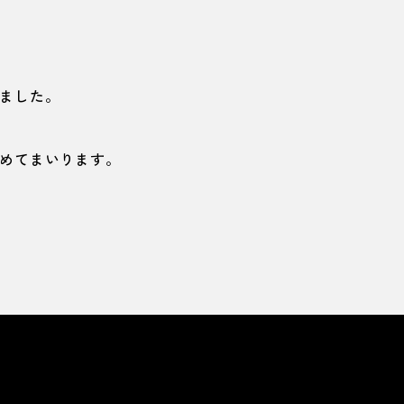
ました。
めてまいります。