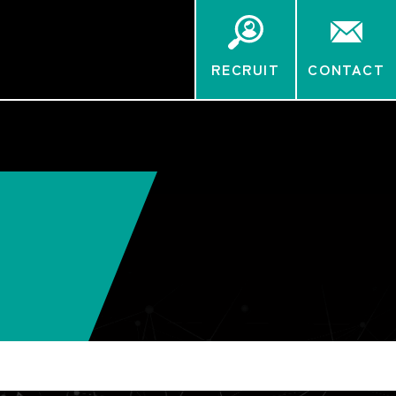
RECRUIT
CONTACT