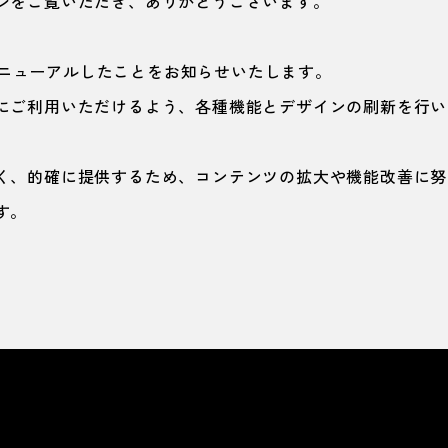
ジをご覧いただき、ありがとうございます。
をリニューアルしたことをお知らせいたします。
にご利用いただけるよう、各種機能とデザインの刷新を行い
く、的確に提供するため、コンテンツの拡大や機能改善に努
す。